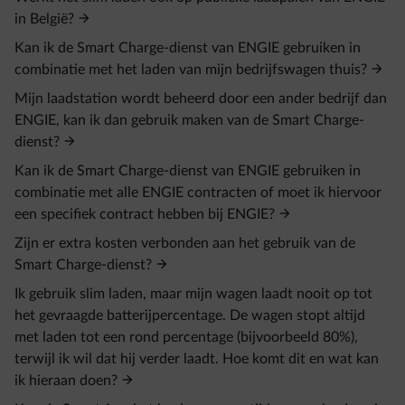
in België?
Kan ik de Smart Charge-dienst van ENGIE gebruiken in
combinatie met het laden van mijn bedrijfswagen thuis?
Mijn laadstation wordt beheerd door een ander bedrijf dan
ENGIE, kan ik dan gebruik maken van de Smart Charge-
dienst?
Kan ik de Smart Charge-dienst van ENGIE gebruiken in
combinatie met alle ENGIE contracten of moet ik hiervoor
een specifiek contract hebben bij ENGIE?
Zijn er extra kosten verbonden aan het gebruik van de
Smart Charge-dienst?
Ik gebruik slim laden, maar mijn wagen laadt nooit op tot
het gevraagde batterijpercentage. De wagen stopt altijd
met laden tot een rond percentage (bijvoorbeeld 80%),
terwijl ik wil dat hij verder laadt. Hoe komt dit en wat kan
ik hieraan doen?