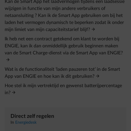
Kan de Smart App het laadvermogen tijdens een laadsessie
wijzigen in functie van mijn andere verbruikers of
netaansluiting ? Kan ik de Smart App gebruiken om bij het
laden het vermogen dynamisch te beperken zodat ik onder
mijn limiet van mijn capaciteitstarief blijf?
Ik heb net een contract getekend om klant te worden bij
ENGIE, kan ik dan onmiddellijk gebruik beginnen maken
van de Smart Charge-dienst via de Smart App van ENGIE?
Wat is de functionaliteit ‘laden pauzeren tot’ in de Smart
App van ENGIE en hoe kan ik dit gebruiken?
Hoe stel ik mijn vertrektijd en gewenst batterijpercentage
in?
Direct zelf regelen
In
Energiedesk