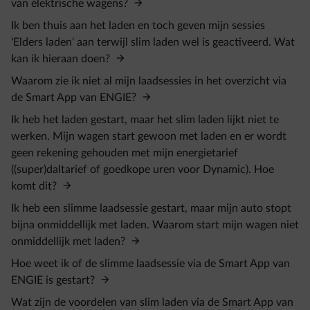
van elektrische wagens?
Ik ben thuis aan het laden en toch geven mijn sessies
'Elders laden' aan terwijl slim laden wel is geactiveerd. Wat
kan ik hieraan doen?
Waarom zie ik niet al mijn laadsessies in het overzicht via
de Smart App van ENGIE?
Ik heb het laden gestart, maar het slim laden lijkt niet te
werken. Mijn wagen start gewoon met laden en er wordt
geen rekening gehouden met mijn energietarief
((super)daltarief of goedkope uren voor Dynamic). Hoe
komt dit?
Ik heb een slimme laadsessie gestart, maar mijn auto stopt
bijna onmiddellijk met laden. Waarom start mijn wagen niet
onmiddellijk met laden?
Hoe weet ik of de slimme laadsessie via de Smart App van
ENGIE is gestart?
Wat zijn de voordelen van slim laden via de Smart App van