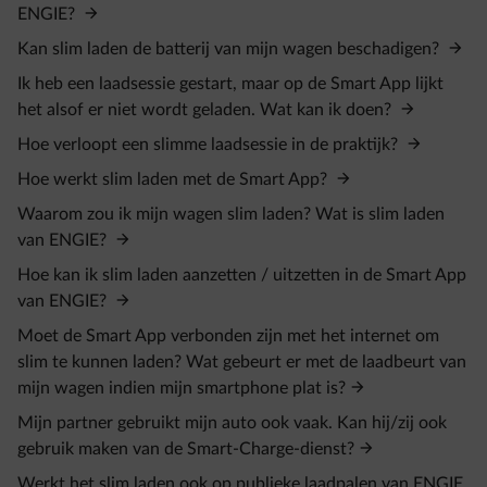
ENGIE?
Kan slim laden de batterij van mijn wagen beschadigen?
Ik heb een laadsessie gestart, maar op de Smart App lijkt
het alsof er niet wordt geladen. Wat kan ik doen?
Hoe verloopt een slimme laadsessie in de praktijk?
Hoe werkt slim laden met de Smart App?
Waarom zou ik mijn wagen slim laden? Wat is slim laden
van ENGIE?
Hoe kan ik slim laden aanzetten / uitzetten in de Smart App
van ENGIE?
Moet de Smart App verbonden zijn met het internet om
slim te kunnen laden? Wat gebeurt er met de laadbeurt van
mijn wagen indien mijn smartphone plat is?
Mijn partner gebruikt mijn auto ook vaak. Kan hij/zij ook
gebruik maken van de Smart-Charge-dienst?
Werkt het slim laden ook op publieke laadpalen van ENGIE